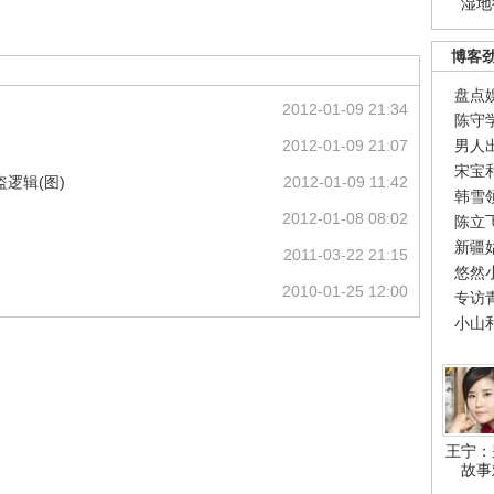
湿地
博客
盘点
2012-01-09 21:34
陈守
2012-01-09 21:07
男人
宋宝
逻辑(图)
2012-01-09 11:42
韩雪
2012-01-08 08:02
陈立
新疆
2011-03-22 21:15
悠然
2010-01-25 12:00
专访
小山
王宁：
故事