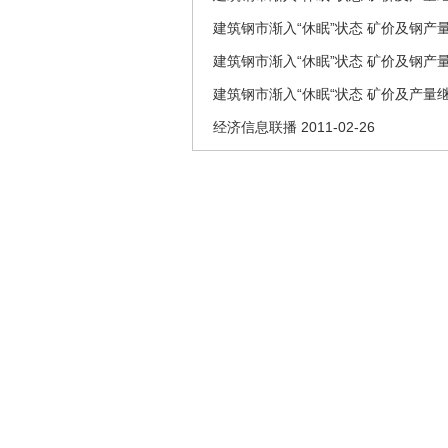
建筑钢市渐入“休眠”状态 矿价及钢产量
建筑钢市渐入“休眠”状态 矿价及钢产量
建筑钢市渐入“休眠“状态 矿价及产量
经济信息联播 2011-02-26