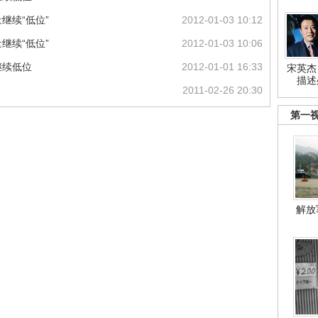
继续“低位”
2012-01-03 10:12
继续“低位”
2012-01-03 10:06
继续低位
2012-01-01 16:33
宋英杰
描述
2011-02-26 20:30
第一
解放