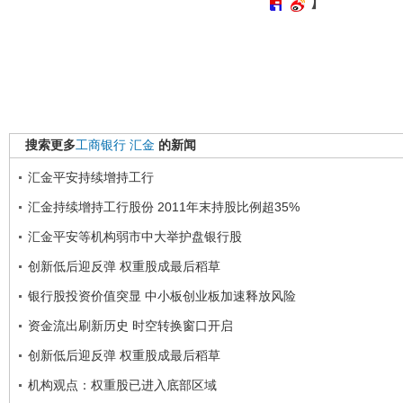
】
搜索更多
工商银行
汇金
的新闻
汇金平安持续增持工行
汇金持续增持工行股份 2011年末持股比例超35%
汇金平安等机构弱市中大举护盘银行股
创新低后迎反弹 权重股成最后稻草
银行股投资价值突显 中小板创业板加速释放风险
资金流出刷新历史 时空转换窗口开启
创新低后迎反弹 权重股成最后稻草
机构观点：权重股已进入底部区域