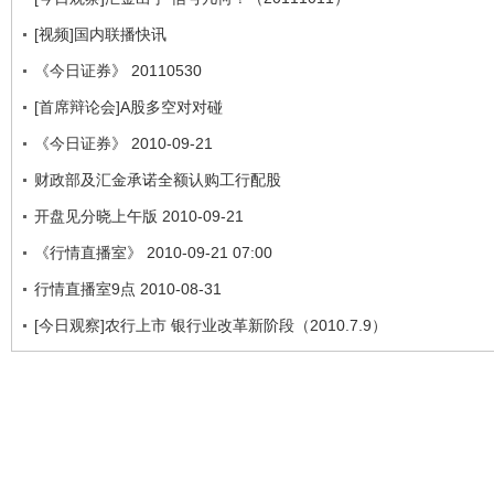
[视频]国内联播快讯
《今日证券》 20110530
[首席辩论会]A股多空对对碰
《今日证券》 2010-09-21
财政部及汇金承诺全额认购工行配股
开盘见分晓上午版 2010-09-21
《行情直播室》 2010-09-21 07:00
行情直播室9点 2010-08-31
[今日观察]农行上市 银行业改革新阶段（2010.7.9）