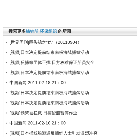
搜索更多
捕鲸船
环保组织
的新闻
[世界周刊]巨头鲸之“仇”（20110904）
[视频]日本决定提前结束南极海域捕鲸活动
[视频]反捕鲸团体干扰 日方称难保证船员安全
[视频]日本决定提前结束南极海域捕鲸活动
中国新闻 2011-02-18 21：00
[视频]日本决定提前结束南极海域捕鲸活动
[视频]日本决定提前结束南极海域捕鲸活动
[视频]频繁被拦截 日捕鲸船暂停作业
中国新闻 2011-02-16 21：00
[视频]日本捕鲸船遭遇反捕鲸人士引发激烈冲突