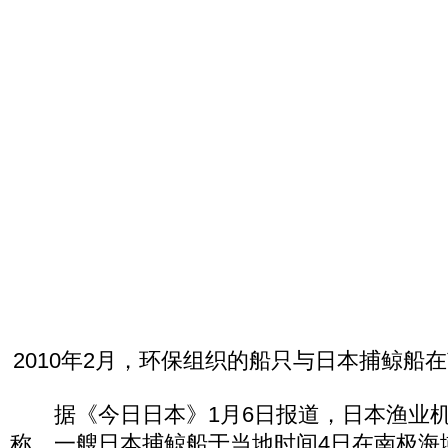
2010年2月，环保组织的船只与日本捕鲸船
据《今日日本》1月6日报道，日本渔业机
称，一艘日本捕鲸船于当地时间4日在南极海