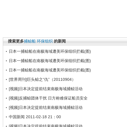
搜索更多
捕鲸船
环保组织
的新闻
日本一捕鲸船在南极海域遭美环保组织拦截(图)
日本一捕鲸船在南极海域遭美环保组织拦截(图)
日本一捕鲸船在南极海域遭美环保组织拦截(图)
[世界周刊]巨头鲸之“仇”（20110904）
[视频]日本决定提前结束南极海域捕鲸活动
[视频]反捕鲸团体干扰 日方称难保证船员安全
[视频]日本决定提前结束南极海域捕鲸活动
中国新闻 2011-02-18 21：00
[视频]日本决定提前结束南极海域捕鲸活动