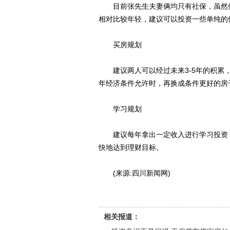
目前张先生夫妻俩均只有社保，虽然保
相对比较年轻，建议可以投资一些单纯的
买房规划
建议两人可以经过未来3-5年的积累，
年经济条件允许时，再换成条件更好的房
学习规划
建议每年拿出一定收入进行学习投资，
快地达到理财目标。
(来源:四川新闻网)
相关报道：