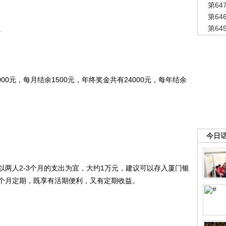
第6
第6
第6
。
0元，每月结余1500元，年终奖金共有24000元，每年结余
今日
人2-3个月的支出为宜，大约1万元，建议可以存入厦门银
个月定期，既享有活期便利，又有定期收益。