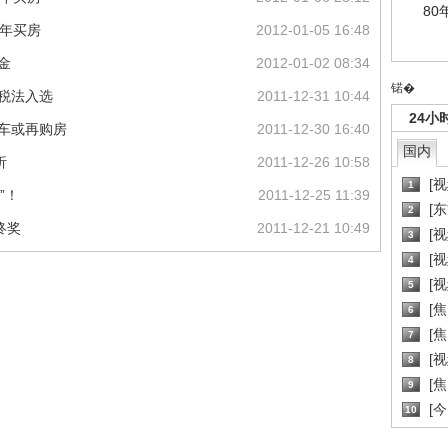
80
3年买房
2012-01-05 16:48
金
2012-01-02 08:34
锘�
个税法入选
2011-12-31 10:44
24小
买车或再购房
2011-12-30 16:40
国内
析
2011-12-26 10:58
[
1
”！
2011-12-25 11:39
[
2
终奖
2011-12-21 10:49
[
3
[
4
[
5
[
6
[焦
7
[
8
[
9
[
10