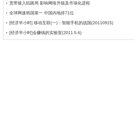
宽带接入陷困局 影响网络升级及市场化进程
全球网速韩国第一 中国内地排71位
[经济半小时] 移动互联(一)：智能手机的战国(20110915)
[经济半小时]会赚钱的实验室(2011.5.6)