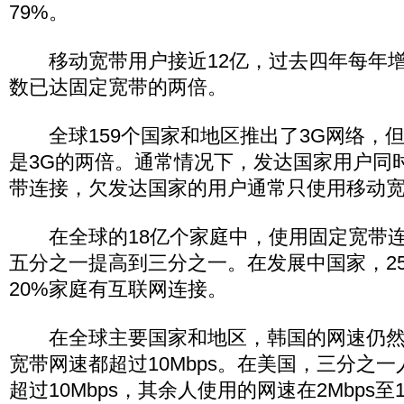
79%。
移动宽带用户接近12亿，过去四年每年增
数已达固定宽带的两倍。
全球159个国家和地区推出了3G网络，但
是3G的两倍。通常情况下，发达国家用户同
带连接，欠发达国家的用户通常只使用移动
在全球的18亿个家庭中，使用固定宽带连
五分之一提高到三分之一。在发展中国家，25
20%家庭有互联网连接。
在全球主要国家和地区，韩国的网速仍然
宽带网速都超过10Mbps。在美国，三分之
超过10Mbps，其余人使用的网速在2Mbps至10