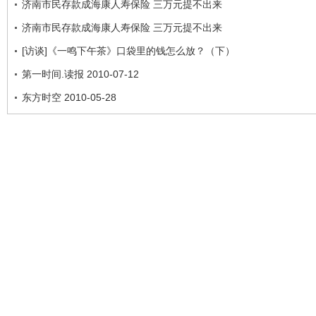
济南市民存款成海康人寿保险 三万元提不出来
济南市民存款成海康人寿保险 三万元提不出来
[访谈]《一鸣下午茶》口袋里的钱怎么放？（下）
第一时间.读报 2010-07-12
东方时空 2010-05-28