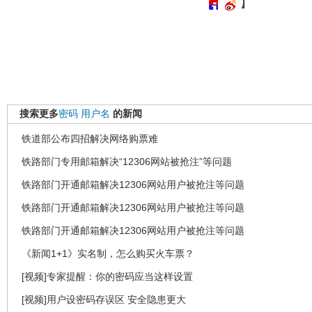
】
搜索更多
密码
用户名
的新闻
铁道部公布四招解决网络购票难
铁路部门专用邮箱解决“12306网站被抢注”等问题
铁路部门开通邮箱解决12306网站用户被抢注等问题
铁路部门开通邮箱解决12306网站用户被抢注等问题
铁路部门开通邮箱解决12306网站用户被抢注等问题
《新闻1+1》实名制，怎么购买火车票？
[视频]专家提醒：你的密码应当这样设置
[视频]用户设密码存误区 安全隐患更大