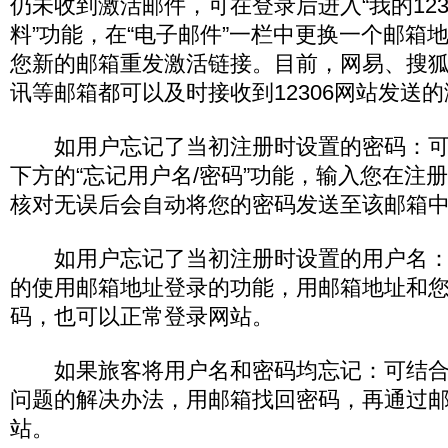
仍未收到激活邮件，可在登录后进入“我的1230
料”功能，在“电子邮件”一栏中更换一个邮箱
您新的邮箱重发激活链接。目前，网易、搜
讯等邮箱都可以及时接收到12306网站发送
如用户忘记了当初注册时设置的密码：可点
下方的“忘记用户名/密码”功能，输入您在注
核对无误后会自动将您的密码发送至该邮箱
如用户忘记了当初注册时设置的用户名：
的使用邮箱地址登录的功能，用邮箱地址和
码，也可以正常登录网站。
如果旅客将用户名和密码均忘记：可结合
问题的解决办法，用邮箱找回密码，再通过
站。