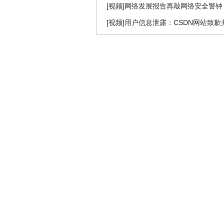
[视频]网络发展报告再敲网络安全警钟
[视频]用户信息泄露：CSDN网站致