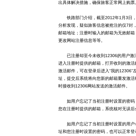
出具体解决措施，确保旅客正常网上购票
铁路部门介绍，截至2012年1月3日，
分析发现，疑似旅客信息被抢注的仅7封
邮箱地址；注册时输入的邮箱为无效邮箱
更改网站注册信息等等。
已注册却至今未收到12306的用户激
进入注册时提供的邮箱，打开收到的激活
激活邮件，可在登录后进入“我的12306
址，提交后系统将向您新的邮箱重发激活
时接收到12306网站发送的激活邮件。
如用户忘记了当初注册时设置的密码：可
您在注册时提供的邮箱，系统核对无误后
如用户忘记了当初注册时设置的用户名
址和您注册时设置的密码，也可以正常登