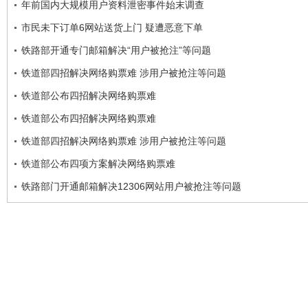
年前国内大规模用户资料泄密事件始末调查
市民未下订单6网站送货上门 疑遭恶意下单
铁路部开通专门邮箱解决“用户被抢注”等问题
铁道部四招解决网络购票难 涉用户被抢注等问题
铁道部公布四招解决网络购票难
铁道部公布四招解决网络购票难
铁道部四招解决网络购票难 涉用户被抢注等问题
铁道部公布四项方案解决网络购票难
铁路部门开通邮箱解决12306网站用户被抢注等问题