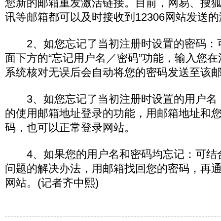
您新的邮箱重发激活链接。目前，网易、搜
讯等邮箱都可以及时接收到12306网站发送
2、如您忘记了当初注册时设置的密码：可
面下方的“忘记用户名／密码”功能，输入您
系统核对无误后会自动将您的密码发送至该
3、如您忘记了当初注册时设置的用户名
的使用邮箱地址登录的功能，用邮箱地址和
码，也可以正常登录网站。
4、如果您的用户名和密码均忘记：可结
问题的解决办法，用邮箱找回您的密码，再
网站。(记者齐中熙)