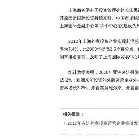
上海商务委外国投资管理处处长朱民认
其原因是国际投资持续东移、中国市场稳
上海国际金融中心等“四个中心”的建设为
2010年上海外商投资企业实现利润总额31
率为7.4%，比2009年提高2.5个百
润率排名靠前，反映了上海国际贸易中心
统计数据表明，2010年亚洲来沪投资的
15.2%；欧洲来沪投资的外商运营企业
资本增长3.2%。来自英属维尔京、开曼
相关报道：
2010年在沪外商投资运营企业稳健发