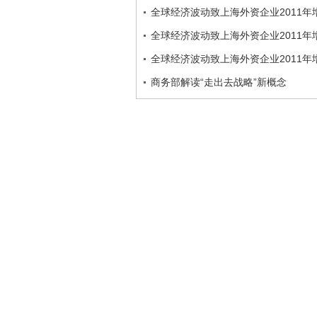
全球经济波动致上海外资企业2011年
全球经济波动致上海外资企业2011年
全球经济波动致上海外资企业2011年
商务部解读“走出去战略”新概念