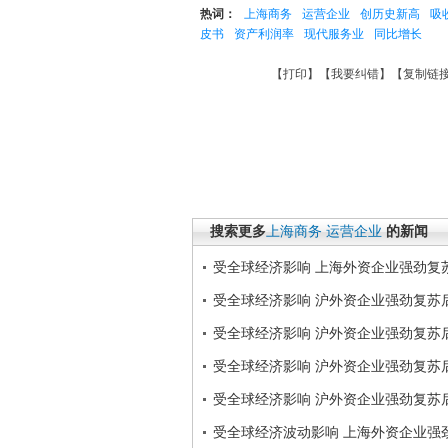
热词：
上海商务
运营企业
创历史新高
吸
皮书
资产利润率
现代服务业
同比增长
【
打印
】【
我要纠错
】【
复制链
搜索更多
上海商务
运营企业
的新闻
受全球经济影响 上海外资企业强劲复
受全球经济影响 沪外资企业强劲复苏
受全球经济影响 沪外资企业强劲复苏
受全球经济影响 沪外资企业强劲复苏
受全球经济影响 沪外资企业强劲复苏
受全球经济波动影响 上海外资企业强