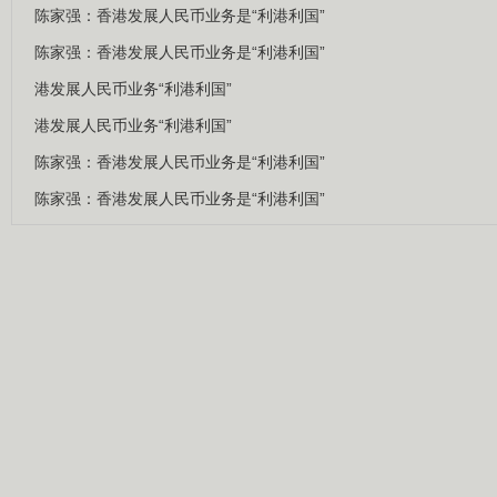
陈家强：香港发展人民币业务是“利港利国”
陈家强：香港发展人民币业务是“利港利国”
港发展人民币业务“利港利国”
港发展人民币业务“利港利国”
陈家强：香港发展人民币业务是“利港利国”
陈家强：香港发展人民币业务是“利港利国”