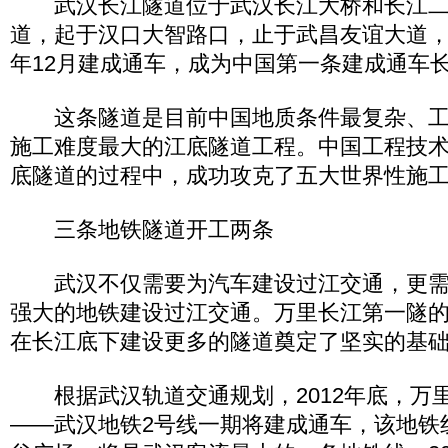
武汉长江隧道位于武汉长江大桥和长江二
道，起于汉口大智路口，止于武昌友谊大道，全长
年12月建成通车，成为中国第一条建成通车
这条隧道是目前中国地质条件最复杂、工
施工难度最大的江底隧道工程。中国工程技
底隧道的过程中，成功攻克了五大世界性施
三条地铁隧道开工两条
武汉不仅需要为汽车建设过江交通，更需
强大的地铁建设过江交通。万里长江第一隧
在长江底下建设更多的隧道奠定了坚实的基
根据武汉轨道交通规划，2012年底，万
——武汉地铁2号线一期将建成通车，该地铁