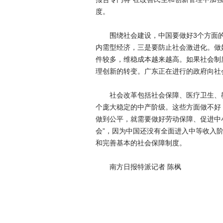
度。
围绕社会建设，中国要做好3个方面的
内需型经济，三是要防止社会激进化。做
件较多，维稳成本越来越高。如果社会制
理创新的转变。广东正在进行的政府向社会
社会改革包括社会保障、医疗卫生、教
个庞大稳定的中产阶级。这些方面做不好
做到公平，就需要做好劳动保障、促进中
会”，因为中国还没有全面进入中等收入
和完善基本的社会保障制度。
南方日报特派记者 陈枫