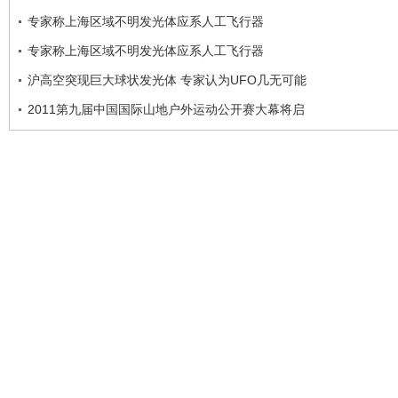
专家称上海区域不明发光体应系人工飞行器
专家称上海区域不明发光体应系人工飞行器
沪高空突现巨大球状发光体 专家认为UFO几无可能
2011第九届中国国际山地户外运动公开赛大幕将启