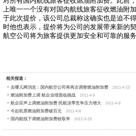
对所有国内航线旅客征收燃油附加费。此前
上唯一一个没有对国内航线旅客征收燃油附
于此次提价，该公司总裁称这确实也是迫不
时他也表示，提价将为公司的发展带来新的
航空公司将为旅客提供更加安全和可靠的服
相关报道：
去哪儿网消息：国内航空公司将再次调整燃油附加费
2011-4-13
燃油附加费上调 航企业绩面临挑战
2011-4-9
航企应声上调燃油附加费 民航淡季竞争压力增大
2011-4-9
今起机票燃油附加费破百元
2011-4-8
国内航线下调燃油附加费收取率
2011-3-29