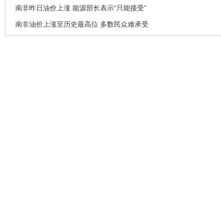
南非昨日油价上涨 能源部长表示“只能接受”
南非油价上涨至历史最高位 多数民众难承受