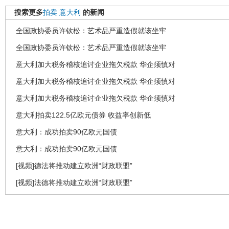
搜索更多
拍卖
意大利
的新闻
全国政协委员许钦松：艺术品严重造假就该坐牢
全国政协委员许钦松：艺术品严重造假就该坐牢
意大利加大税务稽核追讨企业拖欠税款 华企须慎对
意大利加大税务稽核追讨企业拖欠税款 华企须慎对
意大利加大税务稽核追讨企业拖欠税款 华企须慎对
意大利拍卖122.5亿欧元债券 收益率创新低
意大利：成功拍卖90亿欧元国债
意大利：成功拍卖90亿欧元国债
[视频]德法将推动建立欧洲“财政联盟”
[视频]法德将推动建立欧洲“财政联盟”