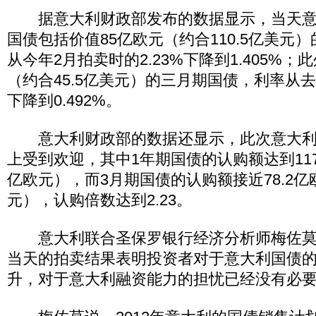
据意大利财政部发布的数据显示，当天意
国债包括价值85亿欧元（约合110.5亿美元
从今年2月拍卖时的2.23%下降到1.405%；
（约合45.5亿美元）的三月期国债，利率从去
下降到0.492%。
意大利财政部的数据还显示，此次意大利
上受到欢迎，其中1年期国债的认购额达到117
亿欧元），而3月期国债的认购额接近78.2亿
元），认购倍数达到2.23。
意大利联合圣保罗银行经济分析师梅佐莫
当天的拍卖结果表明投资者对于意大利国债
升，对于意大利融资能力的担忧已经没有必