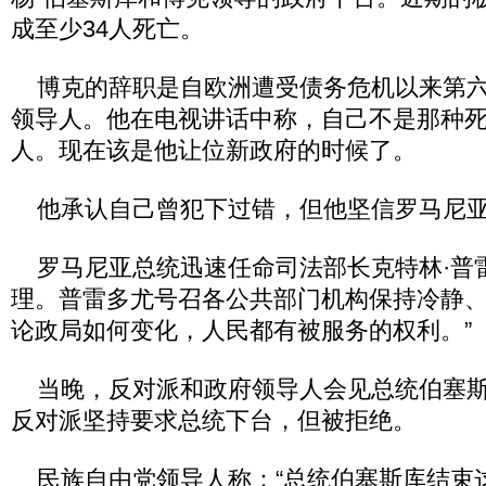
成至少34人死亡。
博克的辞职是自欧洲遭受债务危机以来第六
领导人。他在电视讲话中称，自己不是那种
人。现在该是他让位新政府的时候了。
他承认自己曾犯下过错，但他坚信罗马尼亚
罗马尼亚总统迅速任命司法部长克特林·普
理。普雷多尤号召各公共部门机构保持冷静、
论政局如何变化，人民都有被服务的权利。”
当晚，反对派和政府领导人会见总统伯塞斯
反对派坚持要求总统下台，但被拒绝。
民族自由党领导人称：“总统伯塞斯库结束