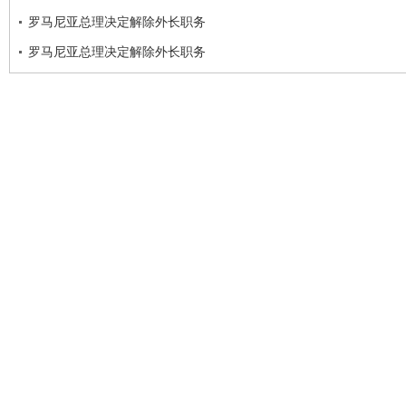
罗马尼亚总理决定解除外长职务
罗马尼亚总理决定解除外长职务