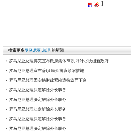
】
搜索更多
罗马尼亚
总理
的新闻
罗马尼亚总理博克宣布政府集体辞职 呼吁尽快组新政府
罗马尼亚总理宣布辞职 民众抗议紧缩措施
罗马尼亚总理因实施财政紧缩遭抗议而下台
罗马尼亚总理决定解除外长职务
罗马尼亚总理决定解除外长职务
罗马尼亚总理决定解除外长职务
罗马尼亚总理决定解除外长职务
罗马尼亚总理决定解除外长职务