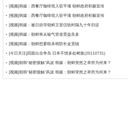
[视频]韩媒：西餐厅咖啡馆入驻平壤 朝鲜政府积极宣传
[视频]韩媒：西餐厅咖啡馆入驻平壤 朝鲜政府积极宣传
[视频]韩媒：被日掠夺朝鲜王室仪轨时隔九十年归还
[视频]韩媒：朝鲜将从输气管道受益良多
[视频]韩媒：朝鲜想要暗杀韩防长金宽镇
[今日关注]四面出击争岛 日本不惜多处树敌(20110731)
[视频]朝韩“秘密接触”风波 韩媒：朝鲜突然之举所为何来？
[视频]朝韩“秘密接触”风波 韩媒：朝鲜突然之举所为何来？