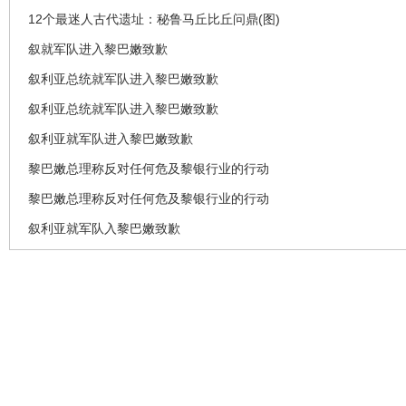
12个最迷人古代遗址：秘鲁马丘比丘问鼎(图)
叙就军队进入黎巴嫩致歉
叙利亚总统就军队进入黎巴嫩致歉
叙利亚总统就军队进入黎巴嫩致歉
叙利亚就军队进入黎巴嫩致歉
黎巴嫩总理称反对任何危及黎银行业的行动
黎巴嫩总理称反对任何危及黎银行业的行动
叙利亚就军队入黎巴嫩致歉