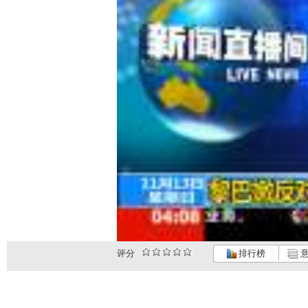
评分
排行榜
意