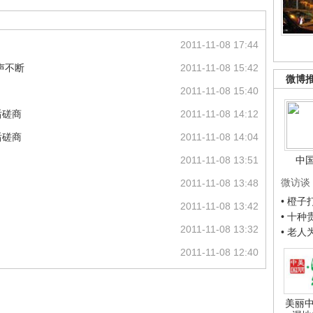
2011-11-08 17:44
声不断
2011-11-08 15:42
微博
2011-11-08 15:40
后磋商
2011-11-08 14:12
后磋商
2011-11-08 14:04
2011-11-08 13:51
中
微访谈
2011-11-08 13:48
• 橙
2011-11-08 13:42
• 十
2011-11-08 13:32
• 老
2011-11-08 12:40
美丽中