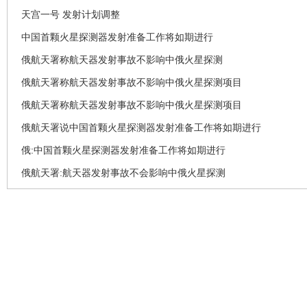
天宫一号 发射计划调整
中国首颗火星探测器发射准备工作将如期进行
俄航天署称航天器发射事故不影响中俄火星探测
俄航天署称航天器发射事故不影响中俄火星探测项目
俄航天署称航天器发射事故不影响中俄火星探测项目
俄航天署说中国首颗火星探测器发射准备工作将如期进行
俄:中国首颗火星探测器发射准备工作将如期进行
俄航天署:航天器发射事故不会影响中俄火星探测