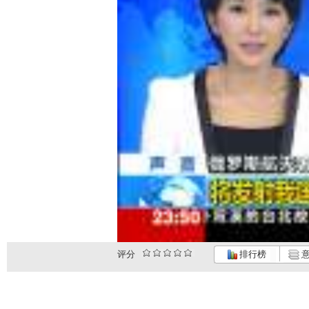
评分
排行榜
意