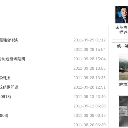
宋英杰
描述
预期始转淡
2011-09-29 01:12
第一
2011-09-28 15:04
中国制造衰竭陷阱
2011-09-28 15:04
者
2011-09-28 13:56
零倒挂
2011-09-28 13:36
解放
或稍纵即逝
2011-09-28 12:51
913)
2011-09-13 23:40
2011-09-12 06:20
08)
2011-09-09 00:13
2011-08-26 06:30