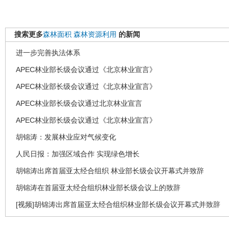
搜索更多
森林面积
森林资源利用
的新闻
进一步完善执法体系
APEC林业部长级会议通过《北京林业宣言》
APEC林业部长级会议通过《北京林业宣言》
APEC林业部长级会议通过北京林业宣言
APEC林业部长级会议通过《北京林业宣言》
胡锦涛：发展林业应对气候变化
人民日报：加强区域合作 实现绿色增长
胡锦涛出席首届亚太经合组织 林业部长级会议开幕式并致辞
胡锦涛在首届亚太经合组织林业部长级会议上的致辞
[视频]胡锦涛出席首届亚太经合组织林业部长级会议开幕式并致辞