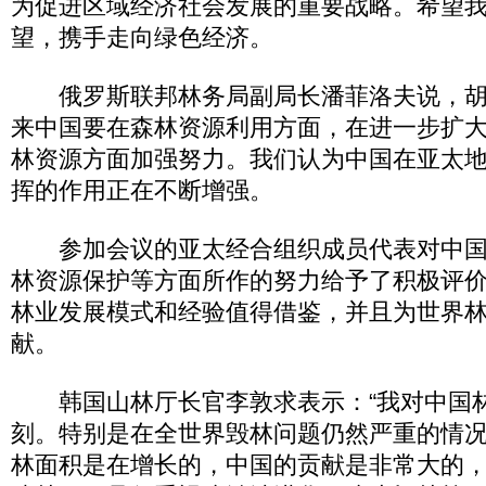
为促进区域经济社会发展的重要战略。希望
望，携手走向绿色经济。
俄罗斯联邦林务局副局长潘菲洛夫说，胡
来中国要在森林资源利用方面，在进一步扩
林资源方面加强努力。我们认为中国在亚太
挥的作用正在不断增强。
参加会议的亚太经合组织成员代表对中国
林资源保护等方面所作的努力给予了积极评
林业发展模式和经验值得借鉴，并且为世界
献。
韩国山林厅长官李敦求表示：“我对中国
刻。特别是在全世界毁林问题仍然严重的情
林面积是在增长的，中国的贡献是非常大的