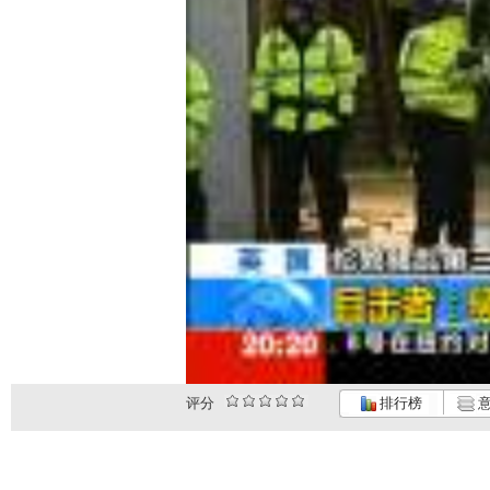
评分
排行榜
意