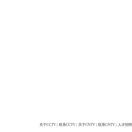
关于CCTV
|
联系CCTV
|
关于CNTV
|
联系CNTV
|
人才招聘