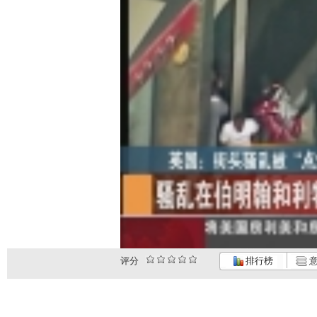
评分
排行榜
意