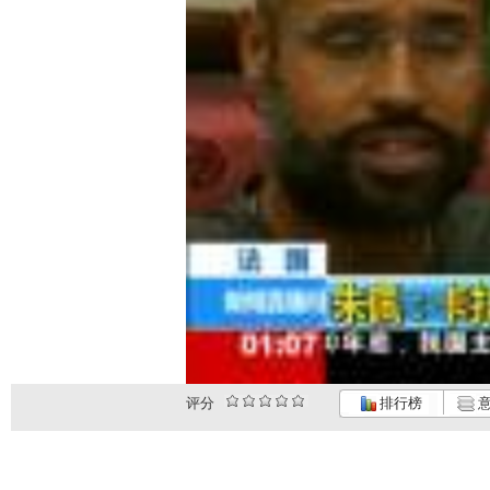
评分
排行榜
意