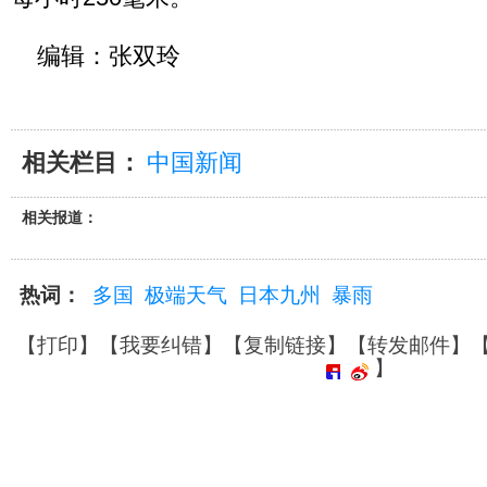
编辑：张双玲
相关栏目：
中国新闻
相关报道：
热词：
多国
极端天气
日本九州
暴雨
【
打印
】【
我要纠错
】【
复制链接
】【
转发邮件
】
】