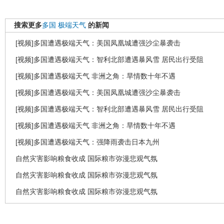
搜索更多
多国
极端天气
的新闻
[视频]多国遭遇极端天气：美国凤凰城遭强沙尘暴袭击
[视频]多国遭遇极端天气：智利北部遭遇暴风雪 居民出行受阻
[视频]多国遭遇极端天气 非洲之角：旱情数十年不遇
[视频]多国遭遇极端天气：美国凤凰城遭强沙尘暴袭击
[视频]多国遭遇极端天气：智利北部遭遇暴风雪 居民出行受阻
[视频]多国遭遇极端天气 非洲之角：旱情数十年不遇
[视频]多国遭遇极端天气：强降雨袭击日本九州
自然灾害影响粮食收成 国际粮市弥漫悲观气氛
自然灾害影响粮食收成 国际粮市弥漫悲观气氛
自然灾害影响粮食收成 国际粮市弥漫悲观气氛