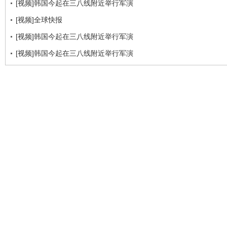
[视频]韩国今起在三八线附近举行军演
[视频]全球快报
[视频]韩国今起在三八线附近举行军演
[视频]韩国今起在三八线附近举行军演