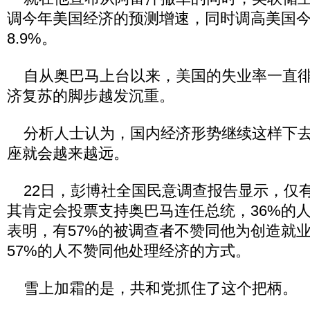
调今年美国经济的预测增速，同时调高美国
8.9%。
自从奥巴马上台以来，美国的失业率一直徘
济复苏的脚步越发沉重。
分析人士认为，国内经济形势继续这样下去
座就会越来越远。
22日，彭博社全国民意调查报告显示，仅有
其肯定会投票支持奥巴马连任总统，36%的
表明，有57%的被调查者不赞同他为创造就
57%的人不赞同他处理经济的方式。
雪上加霜的是，共和党抓住了这个把柄。