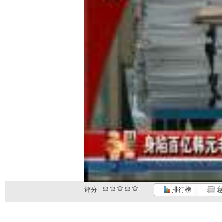
评分
排行榜
意