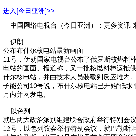
进入[今日亚洲]>>
中国网络电视台（今日亚洲）：更多资讯 
伊朗
公布布什尔核电站最新画面
11号，伊朗国家电视台公布了俄罗斯核燃料
电站的画面。报道称，又一批核燃料棒运抵
什尔核电站，并由技术人员装载到反应堆内
子能公司10号说，布什尔核电站已开始“低水
月内并网发电。
以色列
就巴两大政治派别组建联合政府举行特别会
12号，以色列议会举行特别会议，就巴勒斯