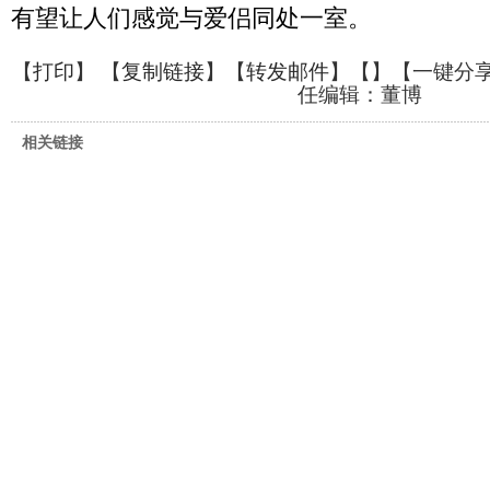
有望让人们感觉与爱侣同处一室。
【
打印
】 【
复制链接
】【
转发邮件
】【
】
【一键分
任编辑：董博
相关链接