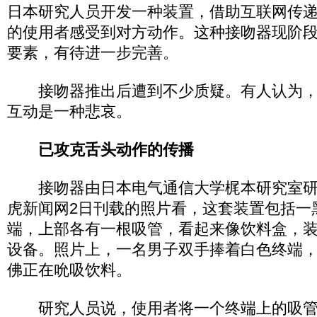
日本研究人员开发一种装置，借助互联网传
的使用者感受到对方动作。这种接吻器现阶
要素，有待进一步完善。
接吻器推出后遭到不少质疑。有人认为，
互动是一种悲哀。
已攻克舌头动作的传播
接吻器由日本电气通信大学梶本研究室研
虎新闻网2日刊载的照片看，这套装置包括一
端，上部各有一根吸管，看起来像饮料盒，
设备。照片上，一名男子双手捧着白色终端
佛正在吮吸饮料。
研究人员说，使用者将一个终端上的吸管