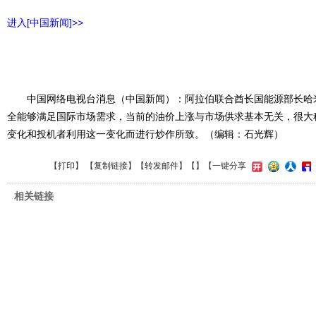
进入[中国新闻]>>
中国网络电视台消息（中国新闻）：阿拉伯联合酋长国能源部长哈米
全能够满足国际市场需求，当前的油价上涨与市场供求基本无关，很大
变化和投机者利用这一变化而进行炒作所致。（编辑：石光辉）
【
打印
】 【
复制链接
】【
转发邮件
】【
】
【一键分享
相关链接