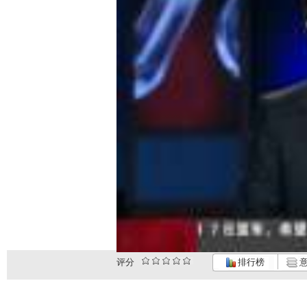
评分
排行榜
意