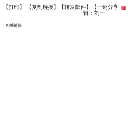
【
打印
】 【
复制链接
】【
转发邮件
】
【一键分享
辑：刘一
相关链接