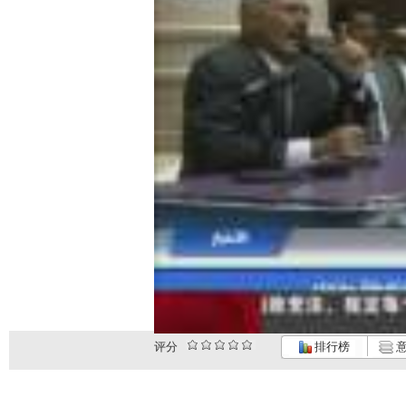
评分
排行榜
意