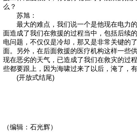
么？
苏旭：
最大的难点，我们说一个是他现在电力的
面造成了我们在救援的过程当中，包括后续
电问题，不仅仅是冷却，那又是非常关键的
面。另外，在后面救援的医疗机构这样一些
现在恶劣的天气，已造成了我们在救灾的过
些都要跟上，因为海啸过来了以后，淹了，
(开放式结尾)
（编辑：石光辉）