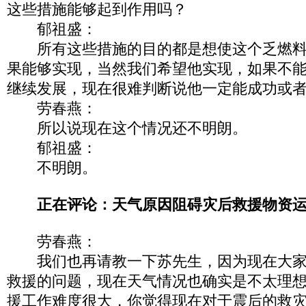
这些措施能够起到作用吗？
郁祖盛：
所有这些措施的目的都是想使这个乏燃料
果能够实现，当然我们希望他实现，如果不
继续发展，现在很难判断说他一定能成功或
劳春燕：
所以说现在这个情况还不明朗。
郁祖盛：
不明朗。
正在评论：天气原因阻碍灾后救援物资
劳春燕：
我们也再请教一下苏先生，因为现在大家
救援的问题，现在天气情况也确实是不太理
援工作难度很大，你觉得现在对于震后的救