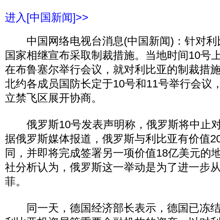
进入[中国新闻]>>
中国网络电视台消息(中国新闻)：针对利
国家相继宣布采取制裁措施。当地时间10号
在布鲁塞尔举行会议，就对利比亚的制裁措
北约各成员国防长定于10号和11号举行会议
立禁飞区展开协商。
俄罗斯10号发表声明称，俄罗斯将中止对
据俄罗斯媒体报道，俄罗斯与利比亚有价值2
同，并即将完成签署另一项价值18亿美元的
社分析认为，俄罗斯这一举动是为了进一步
菲。
同一天，德国经济部长表示，德国已冻结