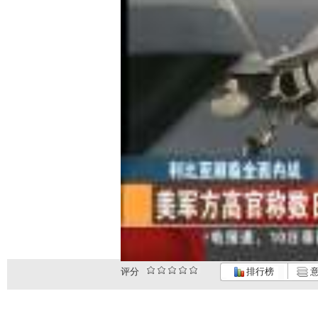
评分
排行榜
意