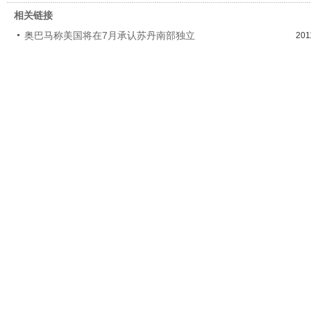
相关链接
奥巴马称美国将在7月承认苏丹南部独立
201