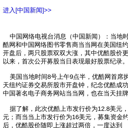
进入[中国新闻]>>
中国网络电视台消息（中国新闻）：当地时
酷网和中国网络图书零售商当当网在美国纽
开盘后，两只股票双双大涨，其中优酷股价
以来，首次公开募股当日表现最好股票纪录
美国当地时间8号上午9点半，优酷网首席
天纽约证券交易所股市开盘钟，纪念优酷成
中国著名电子商务网站当当网，也在当天挂
据了解，此次优酷上市发行价为12.8美元，募
元；而当当上市发行价为16美元，募集资金约
后，优酷股价随即上涨超过两倍，一度达到