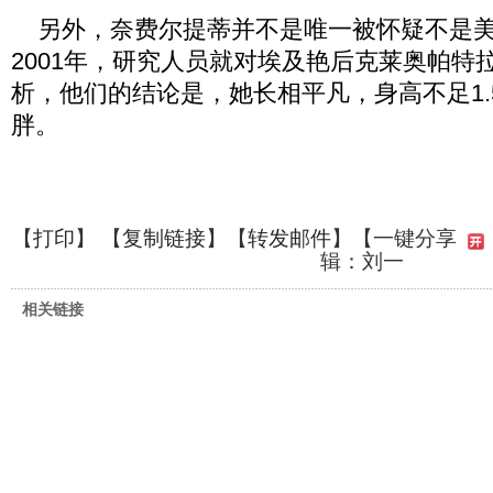
另外，奈费尔提蒂并不是唯一被怀疑不是美
2001年，研究人员就对埃及艳后克莱奥帕特
析，他们的结论是，她长相平凡，身高不足1.
胖。
【
打印
】 【
复制链接
】【
转发邮件
】
【一键分享
辑：刘一
相关链接