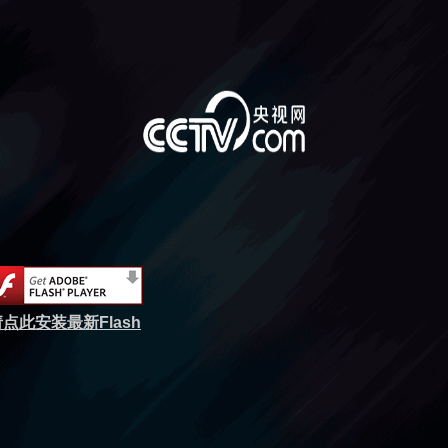
点此安装最新Flash