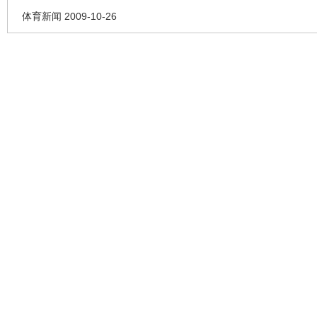
体育新闻 2009-10-26