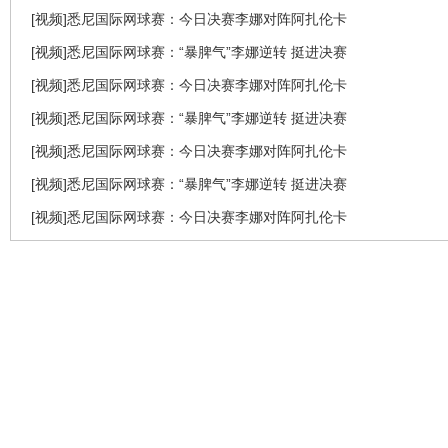
[视频]悉尼国际网球赛：今日决赛李娜对阵阿扎伦卡
[视频]悉尼国际网球赛：“暴脾气”李娜逆转 挺进决赛
[视频]悉尼国际网球赛：今日决赛李娜对阵阿扎伦卡
[视频]悉尼国际网球赛：“暴脾气”李娜逆转 挺进决赛
[视频]悉尼国际网球赛：今日决赛李娜对阵阿扎伦卡
[视频]悉尼国际网球赛：“暴脾气”李娜逆转 挺进决赛
[视频]悉尼国际网球赛：今日决赛李娜对阵阿扎伦卡