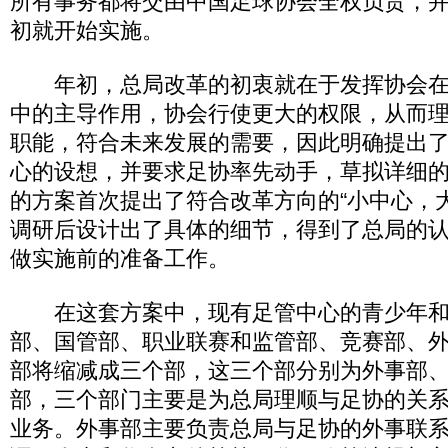
所有事务都将交由中国足球协会全权负责，并明
初就开始实施。
年初，总局改革的初衷就在于发挥协会在
中的主导作用，协会行使更大的权限，从而
职能，符合未来发展的需要，因此明确提出
心的设想，并要求足协率先动手，草拟详细
的方案首次提出了符合改革方向的“小中心，
调研后设计出了具体的细节，得到了总局的
做实施前的准备工作。
在这套方案中，现有足管中心的青少年和
部、国管部、职业联赛和监管部、竞赛部、外
部将缩减成三个部，这三个部分别为外事部
部，三个部门主要是为总局理顺与足协的关
业务。外事部主要负责总局与足协的外事联