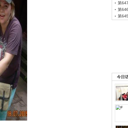
第6
第6
第6
今日