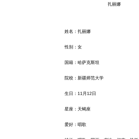
扎丽娜
姓名：扎丽娜
性别：女
国籍：哈萨克斯坦
院校：新疆师范大学
生日：11月12日
星座：天蝎座
爱好：唱歌