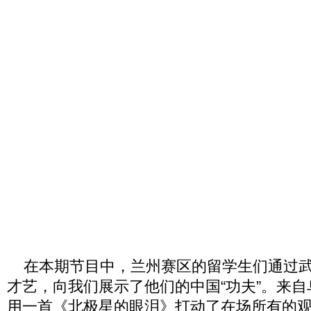
在本期节目中，兰州赛区的留学生们通过武
才艺，向我们展示了他们的中国“功夫”。来
用一首《北极星的眼泪》打动了在场所有的