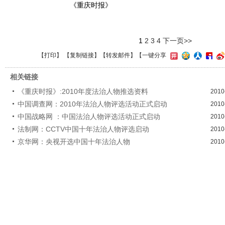
《重庆时报》
1
2
3
4
下一页>>
【
打印
】 【
复制链接
】【
转发邮件
】
【一键分享
相关链接
《重庆时报》:2010年度法治人物推选资料
2010
中国调查网：2010年法治人物评选活动正式启动
2010
中国战略网 ：中国法治人物评选活动正式启动
2010
法制网：CCTV中国十年法治人物评选启动
2010
京华网：央视开选中国十年法治人物
2010