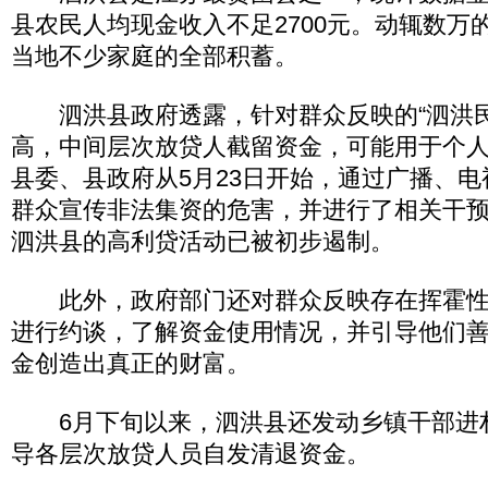
县农民人均现金收入不足2700元。动辄数万
当地不少家庭的全部积蓄。
泗洪县政府透露，针对群众反映的“泗洪
高，中间层次放贷人截留资金，可能用于个人
县委、县政府从5月23日开始，通过广播、
群众宣传非法集资的危害，并进行了相关干预
泗洪县的高利贷活动已被初步遏制。
此外，政府部门还对群众反映存在挥霍性
进行约谈，了解资金使用情况，并引导他们
金创造出真正的财富。
6月下旬以来，泗洪县还发动乡镇干部进
导各层次放贷人员自发清退资金。