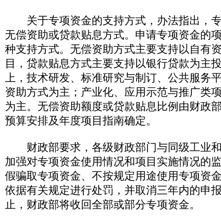
关于专项资金的支持方式，办法指出，专
无偿资助或贷款贴息方式。申请专项资金的
种支持方式。无偿资助方式主要支持以自有
目，贷款贴息方式主要支持以银行贷款为主
上，技术研发、标准研究与制订、公共服务
资助方式为主；产业化、应用示范与推广类
为主。无偿资助额度或贷款贴息比例由财政
预算安排及年度项目指南确定。
财政部要求，各级财政部门与同级工业和
加强对专项资金使用情况和项目实施情况的
假骗取专项资金、不按规定用途使用专项资
依据有关规定进行处罚，并取消三年内的申
止，财政部将收回全部或部分专项资金。