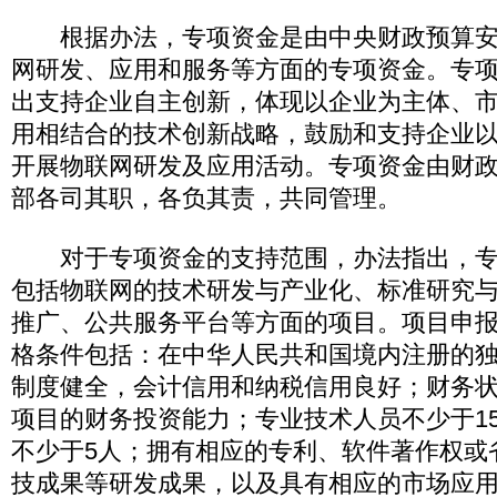
根据办法，专项资金是由中央财政预算安
网研发、应用和服务等方面的专项资金。专
出支持企业自主创新，体现以企业为主体、
用相结合的技术创新战略，鼓励和支持企业
开展物联网研发及应用活动。专项资金由财
部各司其职，各负其责，共同管理。
对于专项资金的支持范围，办法指出，专
包括物联网的技术研发与产业化、标准研究
推广、公共服务平台等方面的项目。项目申
格条件包括：在中华人民共和国境内注册的
制度健全，会计信用和纳税信用良好；财务
项目的财务投资能力；专业技术人员不少于1
不少于5人；拥有相应的专利、软件著作权或
技成果等研发成果，以及具有相应的市场应